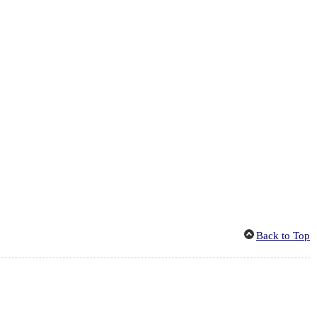
Back to Top