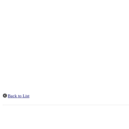
Back to List