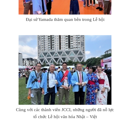
Đại sứ Yamada thăm quan bên trong Lễ hội
Cùng với các thành viên JCCI, những người đã nỗ lực
tổ chức Lễ hội văn hóa Nhật – Việt