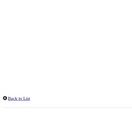
Back to List