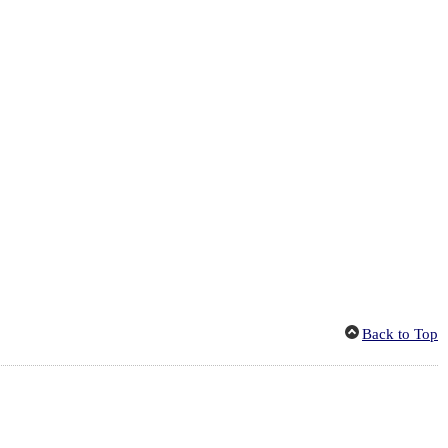
Back to Top