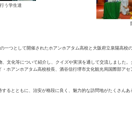
行う学生達
の一つとして開催されたホアンホアタム高校と大阪府立泉陽高校
物、文化等について紹介し、クイズや実演を通して交流しました。
イ・ホアンホアタム高校校長、酒谷信行堺市文化観光局国際部アセ
するとともに、治安が格段に良く、魅力的な訪問地がたくさんあ