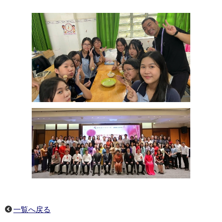
一覧へ戻る