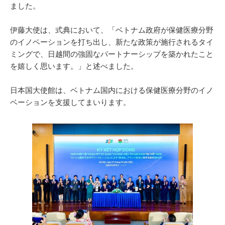
ました。
伊藤大使は、式典において、「ベトナム政府が保健医療分野
のイノベーションを打ち出し、新たな政策が施行されるタイ
ミングで、日越間の強固なパートナーシップを築かれたこと
を嬉しく思います。」と述べました。
日本国大使館は、ベトナム国内における保健医療分野のイノ
ベーションを支援してまいります。