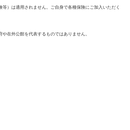
険等）は適用されません。ご自身で各種保険にご加入いただく
府や在外公館を代表するものではありません。