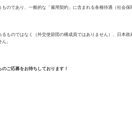
うものであり、一般的な「雇用契約」に含まれる各種待遇（社会保
れるものではなく（外交使節団の構成員ではありません）、日本政
せん。
らのご応募をお待ちしております！