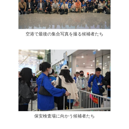
空港で最後の集合写真を撮る候補者たち
保安検査場に向かう候補者たち